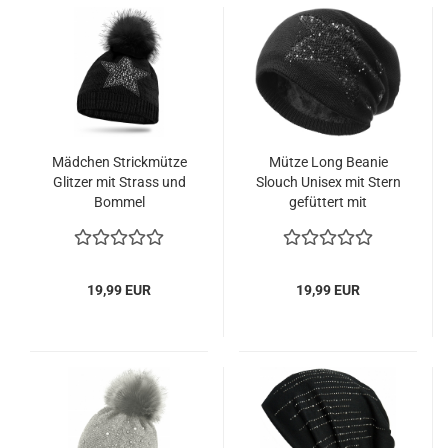
Mädchen Strickmütze
Mütze Long Beanie
Glitzer mit Strass und
Slouch Unisex mit Stern
Bommel
gefüttert mit
Teddyfleece
19,99 EUR
19,99 EUR