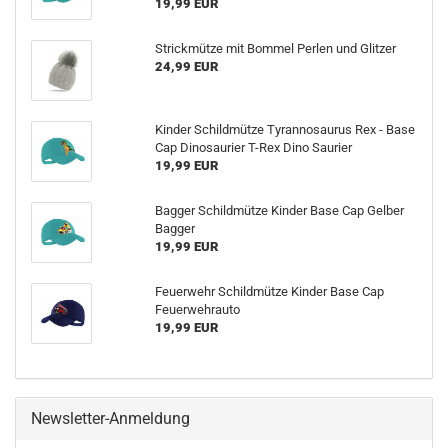
19,99 EUR
Strickmütze mit Bommel Perlen und Glitzer
24,99 EUR
Kinder Schildmütze Tyrannosaurus Rex - Base
Cap Dinosaurier T-Rex Dino Saurier
19,99 EUR
Bagger Schildmütze Kinder Base Cap Gelber
Bagger
19,99 EUR
Feuerwehr Schildmütze Kinder Base Cap
Feuerwehrauto
19,99 EUR
Newsletter-Anmeldung