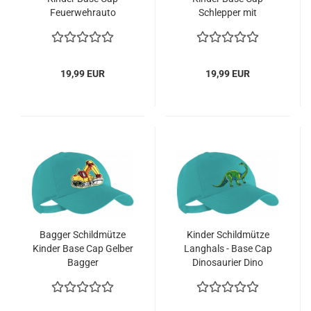
Feuerwehrauto
Schlepper mit
Frontlader
19,99 EUR
19,99 EUR
Bagger Schildmütze
Kinder Schildmütze
Kinder Base Cap Gelber
Langhals - Base Cap
Bagger
Dinosaurier Dino
Saurier