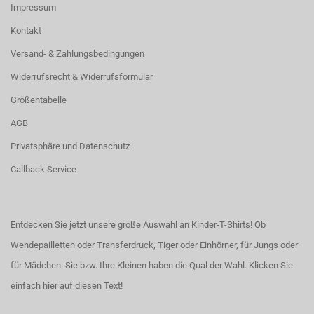
Impressum
Kontakt
Versand- & Zahlungsbedingungen
Widerrufsrecht & Widerrufsformular
Größentabelle
AGB
Privatsphäre und Datenschutz
Callback Service
Entdecken Sie jetzt unsere große Auswahl an Kinder-T-Shirts! Ob
Wendepailletten oder Transferdruck, Tiger oder Einhörner, für Jungs oder
für Mädchen: Sie bzw. Ihre Kleinen haben die Qual der Wahl.
Klicken Sie
einfach hier auf diesen Text!