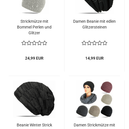
Strickmütze mit
Damen Beanie mit edlen
Bommel Perlen und
Glitzersteinen
Glitzer
24,99 EUR
14,99 EUR
Beanie Winter Strick
Damen Strickmütze mit