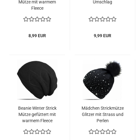
Mütze mit warmem
Umschlag
Fleece
8,99 EUR
9,99 EUR
Beanie Winter Strick
Mädchen Strickmütze
Mütze gefüttert mit
Glitzer mit Strass und
warmem Fleece
Perlen