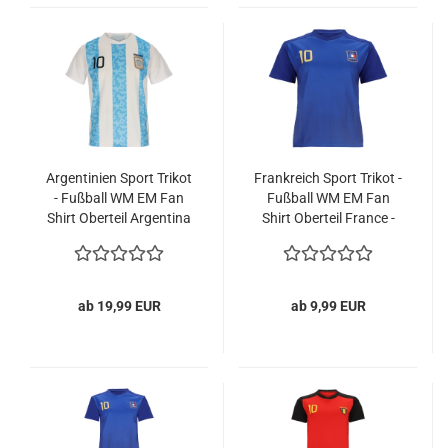
Argentinien Sport Trikot
Frankreich Sport Trikot -
- Fußball WM EM Fan
Fußball WM EM Fan
Shirt Oberteil Argentina
Shirt Oberteil France -
- Hellblau Weiß
Blau
ab 19,99 EUR
ab 9,99 EUR