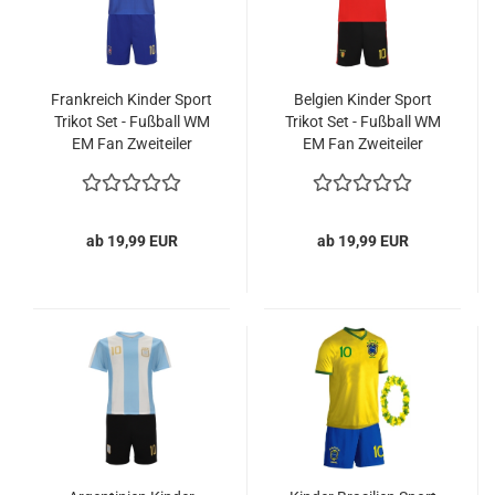
Frankreich Kinder Sport
Belgien Kinder Sport
Trikot Set - Fußball WM
Trikot Set - Fußball WM
EM Fan Zweiteiler
EM Fan Zweiteiler
France - Blau
Belgium - Rot Schwarz
ab 19,99 EUR
ab 19,99 EUR