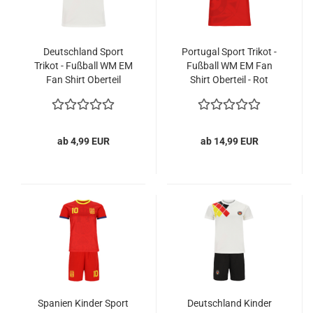
Deutschland Sport
Portugal Sport Trikot -
Trikot - Fußball WM EM
Fußball WM EM Fan
Fan Shirt Oberteil
Shirt Oberteil - Rot
Germany - Weiß
ab 4,99 EUR
ab 14,99 EUR
Spanien Kinder Sport
Deutschland Kinder