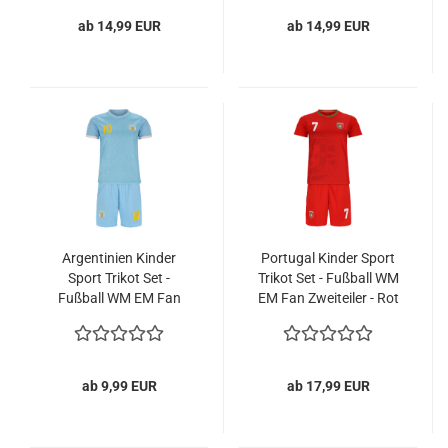
ab 14,99 EUR
ab 14,99 EUR
Argentinien Kinder
Portugal Kinder Sport
Sport Trikot Set -
Trikot Set - Fußball WM
Fußball WM EM Fan
EM Fan Zweiteiler - Rot
Zweiteiler Argentina -
Hellblau
ab 9,99 EUR
ab 17,99 EUR