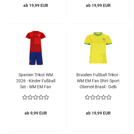
ab 19,99 EUR
ab 19,99 EUR
Spanien Trikot WM
Brasilien Fußball Trikot -
2026 - Kinder Fußball
WM EM Fan Shirt Sport
Set - WM EM Fan
Oberteil Brasil - Gelb
Zweiteiler España - Rot
ab 9,99 EUR
ab 19,99 EUR