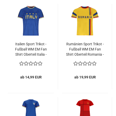
Italien Sport Trikot -
Rumänien Sport Trikot -
Fußball WM EM Fan
Fußball WM EM Fan
Shirt Oberteil Italia -
Shirt Oberteil Romania -
Blau
Gelb
ab 14,99 EUR
ab 19,99 EUR