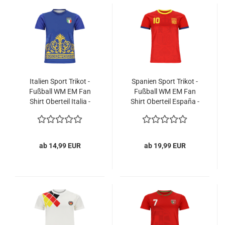
Italien Sport Trikot -
Spanien Sport Trikot -
Fußball WM EM Fan
Fußball WM EM Fan
Shirt Oberteil Italia -
Shirt Oberteil España -
Blau
Rot
ab 14,99 EUR
ab 19,99 EUR