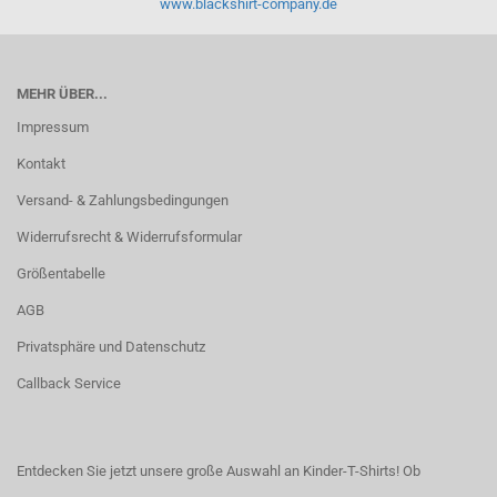
www.blackshirt-company.de
MEHR ÜBER...
Impressum
Kontakt
Versand- & Zahlungsbedingungen
Widerrufsrecht & Widerrufsformular
Größentabelle
AGB
Privatsphäre und Datenschutz
Callback Service
Entdecken Sie jetzt unsere große Auswahl an Kinder-T-Shirts! Ob