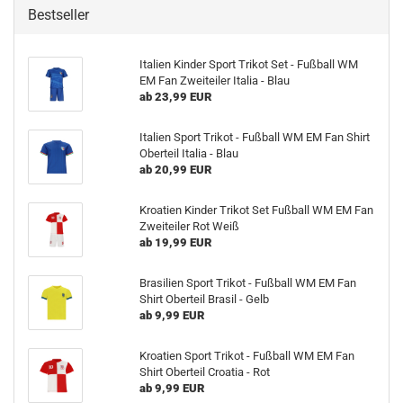
Bestseller
Italien Kinder Sport Trikot Set - Fußball WM
EM Fan Zweiteiler Italia - Blau
ab 23,99 EUR
Italien Sport Trikot - Fußball WM EM Fan Shirt
Oberteil Italia - Blau
ab 20,99 EUR
Kroatien Kinder Trikot Set Fußball WM EM Fan
Zweiteiler Rot Weiß
ab 19,99 EUR
Brasilien Sport Trikot - Fußball WM EM Fan
Shirt Oberteil Brasil - Gelb
ab 9,99 EUR
Kroatien Sport Trikot - Fußball WM EM Fan
Shirt Oberteil Croatia - Rot
ab 9,99 EUR