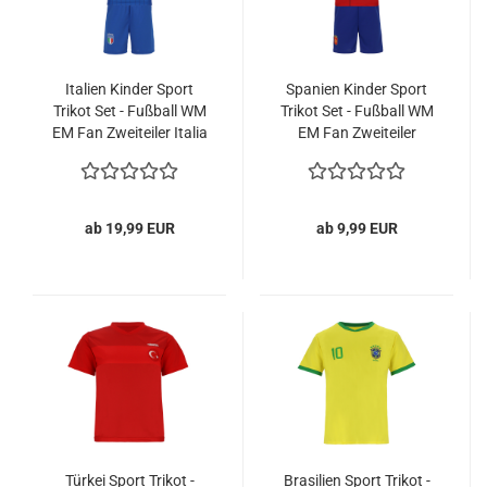
Italien Kinder Sport
Spanien Kinder Sport
Trikot Set - Fußball WM
Trikot Set - Fußball WM
EM Fan Zweiteiler Italia
EM Fan Zweiteiler
- Blau
España - Rot
ab 19,99 EUR
ab 9,99 EUR
Türkei Sport Trikot -
Brasilien Sport Trikot -