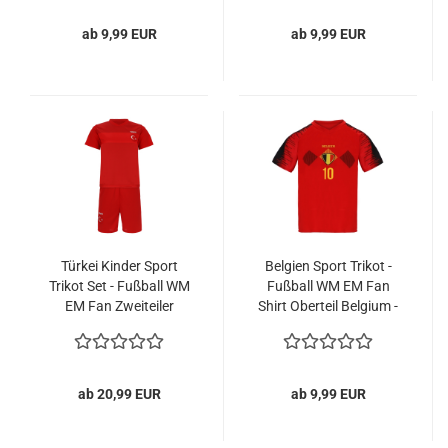
ab 9,99 EUR
ab 9,99 EUR
Türkei Kinder Sport
Belgien Sport Trikot -
Trikot Set - Fußball WM
Fußball WM EM Fan
EM Fan Zweiteiler
Shirt Oberteil Belgium -
Türkiye - Rot
Rot
ab 20,99 EUR
ab 9,99 EUR