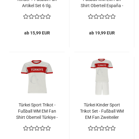
Artikel Set 6 tlg.
Shirt Oberteil España -
Rot
ab 15,99 EUR
ab 19,99 EUR
Türkei Sport Trikot -
Türkei Kinder Sport
Fußball WM EM Fan
Trikot Set - Fußball WM
Shirt Oberteil Türkiye -
EM Fan Zweiteiler
Weiß
Türkiye - Weiß