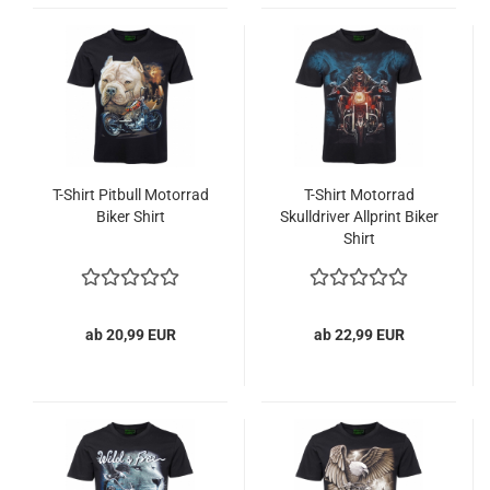
T-Shirt Pitbull Motorrad
T-Shirt Motorrad
Biker Shirt
Skulldriver Allprint Biker
Shirt
ab 20,99 EUR
ab 22,99 EUR