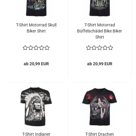
T-Shirt Motorrad Skull
T-Shirt Motorrad
Biker Shirt
Büffelschädel Bike Biker
Shirt
ab 20,99 EUR
ab 20,99 EUR
T-Shirt Indianer
T-Shirt Drachen