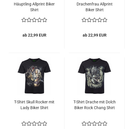
Häuptling Allprint Biker
Drachenfrau Allprint
Shirt
Biker Shirt
ab 22,99 EUR
ab 22,99 EUR
T-Shirt Skull Rocker mit
T-Shirt Drache mit Dolch
Lady Biker Shirt
Biker Rock Chang Shirt