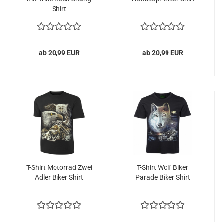
Shirt
ab 20,99 EUR
ab 20,99 EUR
T-Shirt Motorrad Zwei
T-Shirt Wolf Biker
Adler Biker Shirt
Parade Biker Shirt