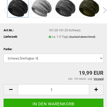
Art.Nr.:
101.23-101.23-Schwarz
Lieferzeit:
ca. 1-3 Tage
(Ausland abweichend)
Farbe:
19,99 EUR
inkl. 19% MwSt. zzgl.
Versand