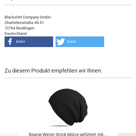
Blackshirt Company GmbH
Charlottenstraße 45-51
72764 Reutlingen
Deutschland
teilen
tweet
Zu diesem Produkt empfehlen wir Ihnen:
Beanie Winter Strick Mütze gefüttert mit...