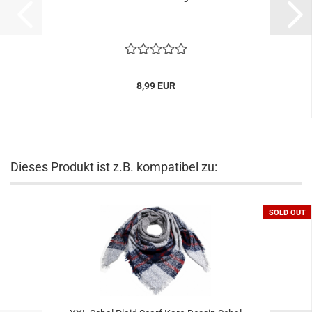
8,99 EUR
Dieses Produkt ist z.B. kompatibel zu:
SOLD OUT