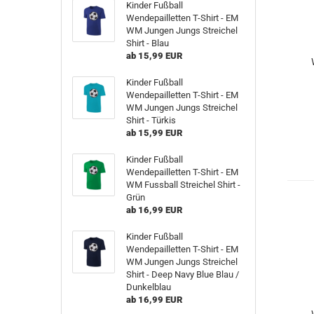
Kinder Fußball
Wendepailletten T-Shirt - EM
WM Jungen Jungs Streichel
Shirt - Blau
ab 15,99 EUR
Kinder Fußball
Wendepailletten T-Shirt - EM
WM Jungen Jungs Streichel
Shirt - Türkis
ab 15,99 EUR
Kinder Fußball
Wendepailletten T-Shirt - EM
WM Fussball Streichel Shirt -
Grün
ab 16,99 EUR
Kinder Fußball
Wendepailletten T-Shirt - EM
WM Jungen Jungs Streichel
Shirt - Deep Navy Blue Blau /
Dunkelblau
ab 16,99 EUR