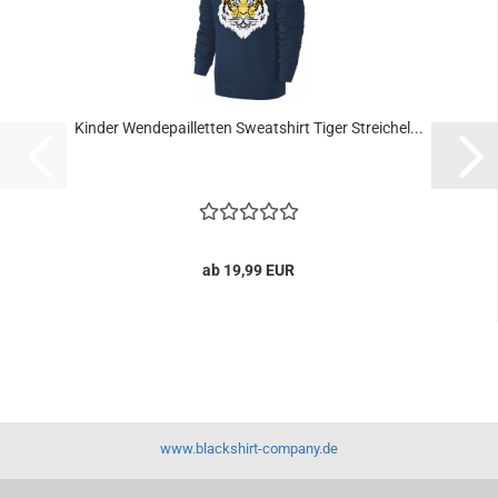
Kinder Wendepailletten Sweatshirt Tiger Streichel...
ab 19,99 EUR
www.blackshirt-company.de