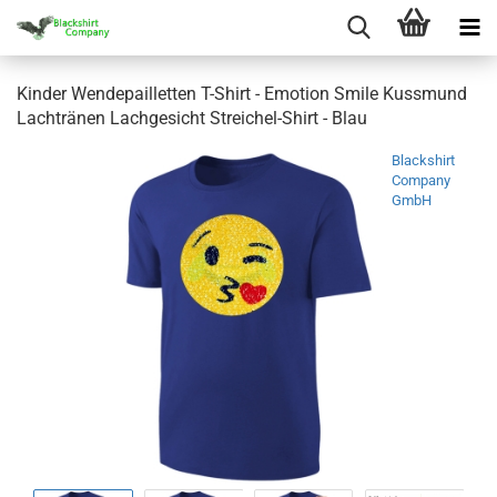
Kinder Wendepailletten T-Shirt - Emotion Smile Kussmund
Lachtränen Lachgesicht Streichel-Shirt - Blau
Blackshirt
Company
GmbH