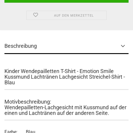
AUF DEN MERKZETTEL
Beschreibung
Kinder Wendepailletten T-Shirt - Emotion Smile
Kussmund Lachtränen Lachgesicht Streichel-Shirt -
Blau
Motivbeschreibung:
Wendepailletten-Lachgesicht mit Kussmund auf der
einen und Lachtränen auf der anderen Seite.
Farbe: Blau