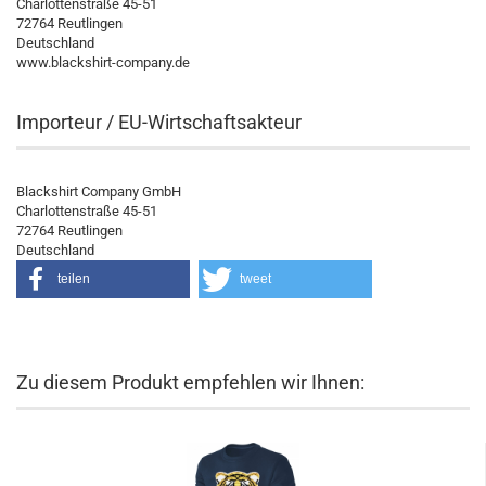
Charlottenstraße 45-51
72764 Reutlingen
Deutschland
www.blackshirt-company.de
Importeur / EU-Wirtschaftsakteur
Blackshirt Company GmbH
Charlottenstraße 45-51
72764 Reutlingen
Deutschland
teilen
tweet
Zu diesem Produkt empfehlen wir Ihnen: