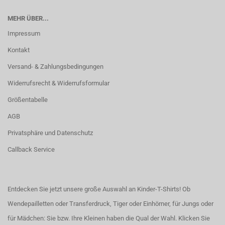
MEHR ÜBER...
Impressum
Kontakt
Versand- & Zahlungsbedingungen
Widerrufsrecht & Widerrufsformular
Größentabelle
AGB
Privatsphäre und Datenschutz
Callback Service
Entdecken Sie jetzt unsere große Auswahl an Kinder-T-Shirts! Ob
Wendepailletten oder Transferdruck, Tiger oder Einhörner, für Jungs oder
für Mädchen: Sie bzw. Ihre Kleinen haben die Qual der Wahl.
Klicken Sie