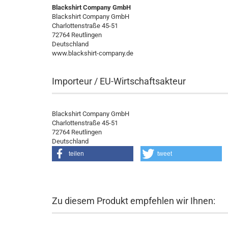
Blackshirt Company GmbH
Blackshirt Company GmbH
Charlottenstraße 45-51
72764 Reutlingen
Deutschland
www.blackshirt-company.de
Importeur / EU-Wirtschaftsakteur
Blackshirt Company GmbH
Charlottenstraße 45-51
72764 Reutlingen
Deutschland
teilen
tweet
Zu diesem Produkt empfehlen wir Ihnen: