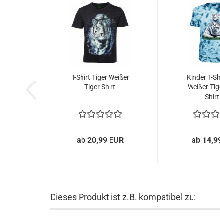
T-Shirt Tiger Weißer
Kinder T-Sh
Tiger Shirt
Weißer Tig
Shirt.
ab 20,99 EUR
ab 14,9
Dieses Produkt ist z.B. kompatibel zu: