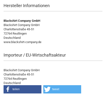
Hersteller Informationen
Blackshirt Company GmbH
Blackshirt Company GmbH
Charlottenstraße 45-51
72764 Reutlingen
Deutschland
www.blackshirt-company.de
Importeur / EU-Wirtschaftsakteur
Blackshirt Company GmbH
Charlottenstraße 45-51
72764 Reutlingen
Deutschland
teilen
tweet