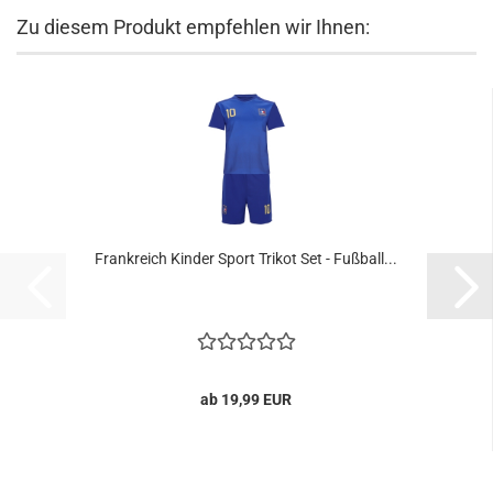
Zu diesem Produkt empfehlen wir Ihnen:
Frankreich Kinder Sport Trikot Set - Fußball...
ab 19,99 EUR