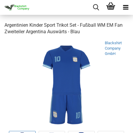
Argentinien Kinder Sport Trikot Set - Fußball WM EM Fan
Zweiteiler Argentina Auswärts - Blau
Blackshirt
Company
GmbH