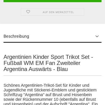
AUF DEN MERKZETTEL
Beschreibung
Argentinien Kinder Sport Trikot Set -
Fußball WM EM Fan Zweiteiler
Argentina Auswärts - Blau
Schönes Argentinien-Trikot-Set für Kinder und
Jugendliche mit Stickerei-Emblem und gesticktem
Schriftzug "Argentina" auf Brust und Hosenbein
sowie der Rückennummer 10 (ebenfalls auf Brust
und Hosenbein) und der Aufschrift "Argentina". Ein