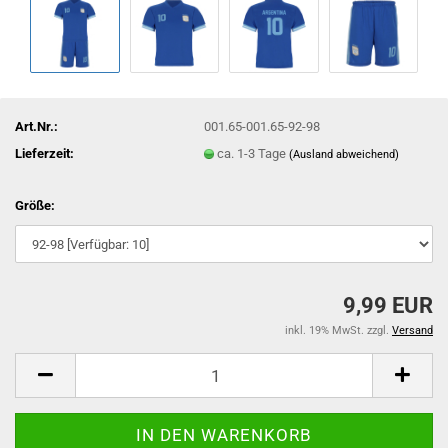
Art.Nr.:
001.65-001.65-92-98
Lieferzeit:
ca. 1-3 Tage
(Ausland abweichend)
Größe:
9,99 EUR
inkl. 19% MwSt. zzgl.
Versand