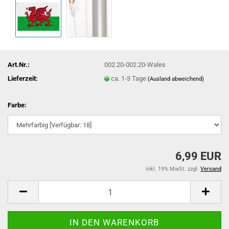
Art.Nr.:
002.20-002.20-Wales
Lieferzeit:
ca. 1-3 Tage
(Ausland abweichend)
Farbe:
6,99 EUR
inkl. 19% MwSt. zzgl.
Versand