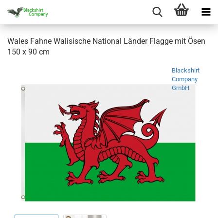
Wales Fahne Walisische National Länder Flagge mit Ösen
150 x 90 cm
Blackshirt
Company
GmbH