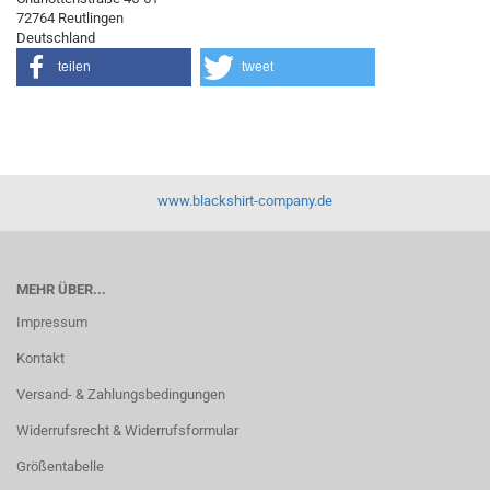
72764 Reutlingen
Deutschland
teilen
tweet
www.blackshirt-company.de
MEHR ÜBER...
Impressum
Kontakt
Versand- & Zahlungsbedingungen
Widerrufsrecht & Widerrufsformular
Größentabelle