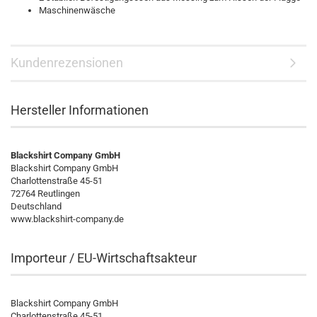
Maschinenwäsche
Kundenrezensionen
Hersteller Informationen
Blackshirt Company GmbH
Blackshirt Company GmbH
Charlottenstraße 45-51
72764 Reutlingen
Deutschland
www.blackshirt-company.de
Importeur / EU-Wirtschaftsakteur
Blackshirt Company GmbH
Charlottenstraße 45-51