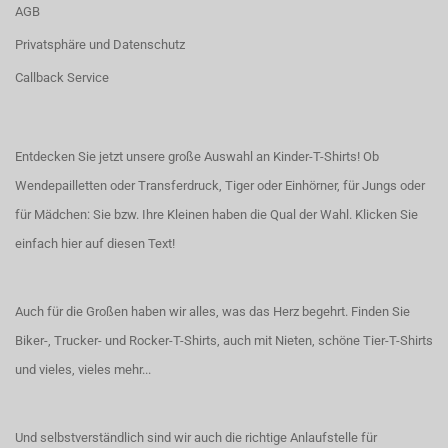
AGB
Privatsphäre und Datenschutz
Callback Service
Entdecken Sie jetzt unsere große Auswahl an Kinder-T-Shirts! Ob
Wendepailletten oder Transferdruck, Tiger oder Einhörner, für Jungs oder
für Mädchen: Sie bzw. Ihre Kleinen haben die Qual der Wahl.
Klicken Sie
einfach hier auf diesen Text!
Auch für die Großen haben wir alles, was das Herz begehrt. Finden Sie
Biker-, Trucker- und Rocker-T-Shirts
, auch
mit Nieten
, schöne
Tier-T-Shirts
und vieles, vieles mehr...
Und selbstverständlich sind wir auch die richtige Anlaufstelle für