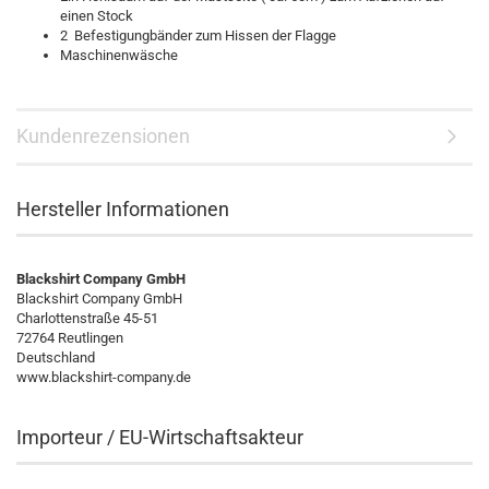
einen Stock
2 Befestigungbänder zum Hissen der Flagge
Maschinenwäsche
Kundenrezensionen
Hersteller Informationen
Blackshirt Company GmbH
Blackshirt Company GmbH
Charlottenstraße 45-51
72764 Reutlingen
Deutschland
www.blackshirt-company.de
Importeur / EU-Wirtschaftsakteur