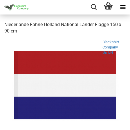
Niederlande Fahne Holland National Länder Flagge 150 x
90 cm
Blackshirt
Company
GmbH