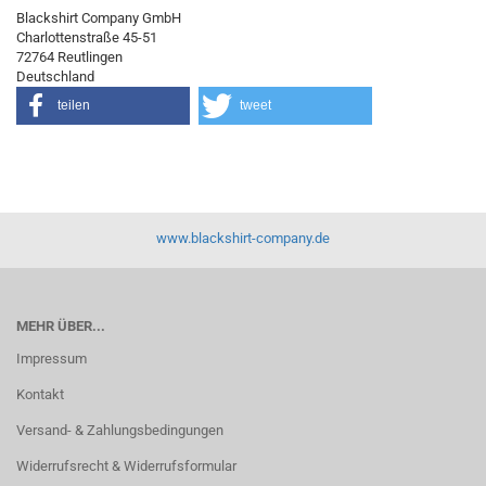
Blackshirt Company GmbH
Charlottenstraße 45-51
72764 Reutlingen
Deutschland
teilen
tweet
www.blackshirt-company.de
MEHR ÜBER...
Impressum
Kontakt
Versand- & Zahlungsbedingungen
Widerrufsrecht & Widerrufsformular