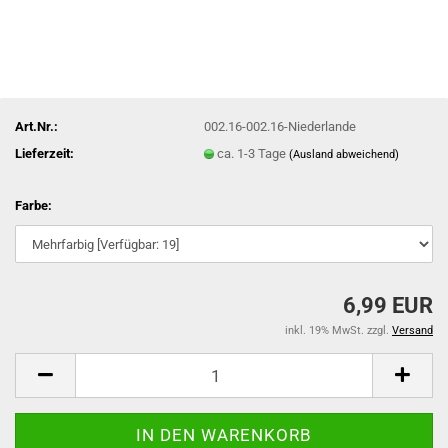
Art.Nr.:
002.16-002.16-Niederlande
Lieferzeit:
ca. 1-3 Tage
(Ausland abweichend)
Farbe:
6,99 EUR
inkl. 19% MwSt. zzgl.
Versand