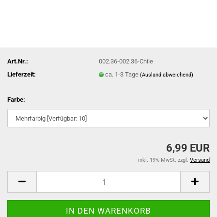
Art.Nr.:
002.36-002.36-Chile
Lieferzeit:
ca. 1-3 Tage
(Ausland abweichend)
Farbe:
6,99 EUR
inkl. 19% MwSt. zzgl.
Versand