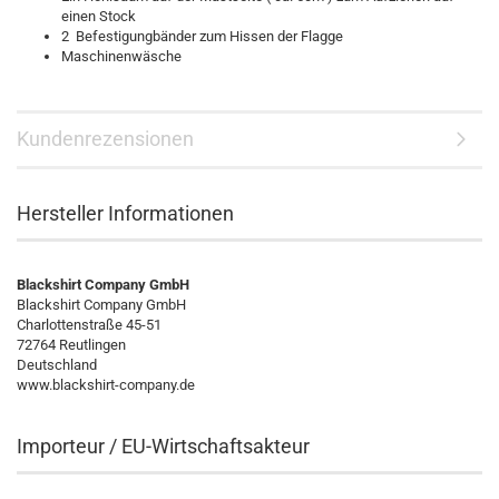
einen Stock
2 Befestigungbänder zum Hissen der Flagge
Maschinenwäsche
Kundenrezensionen
Hersteller Informationen
Blackshirt Company GmbH
Blackshirt Company GmbH
Charlottenstraße 45-51
72764 Reutlingen
Deutschland
www.blackshirt-company.de
Importeur / EU-Wirtschaftsakteur