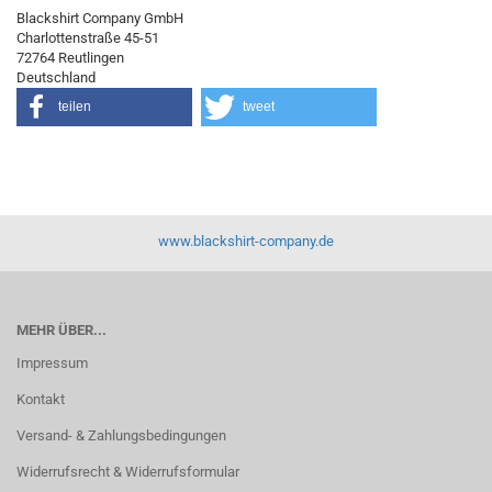
Blackshirt Company GmbH
Charlottenstraße 45-51
72764 Reutlingen
Deutschland
teilen
tweet
www.blackshirt-company.de
MEHR ÜBER...
Impressum
Kontakt
Versand- & Zahlungsbedingungen
Widerrufsrecht & Widerrufsformular