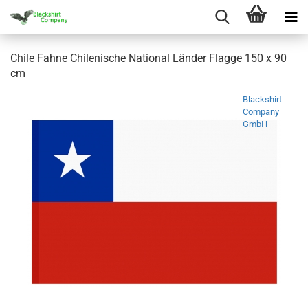
Chile Fahne Chilenische National Länder Flagge 150 x 90
cm
Blackshirt
Company
GmbH