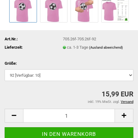
Art.Nr.:
705.26f-705.26f-92
Lieferzeit:
ca. 1-3 Tage
(Ausland abweichend)
Größe:
15,99 EUR
inkl. 19% MwSt. zzgl.
Versand