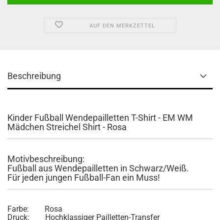
AUF DEN MERKZETTEL
Beschreibung
Kinder Fußball Wendepailletten T-Shirt - EM WM
Mädchen Streichel Shirt - Rosa
Motivbeschreibung:
Fußball aus Wendepailletten in Schwarz/Weiß.
Für jeden jungen Fußball-Fan ein Muss!
Farbe: Rosa
Druck: Hochklassiger Pailletten-Transfer