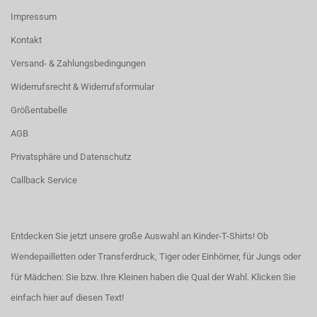
Impressum
Kontakt
Versand- & Zahlungsbedingungen
Widerrufsrecht & Widerrufsformular
Größentabelle
AGB
Privatsphäre und Datenschutz
Callback Service
Entdecken Sie jetzt unsere große Auswahl an Kinder-T-Shirts! Ob
Wendepailletten oder Transferdruck, Tiger oder Einhörner, für Jungs oder
für Mädchen: Sie bzw. Ihre Kleinen haben die Qual der Wahl.
Klicken Sie
einfach hier auf diesen Text!