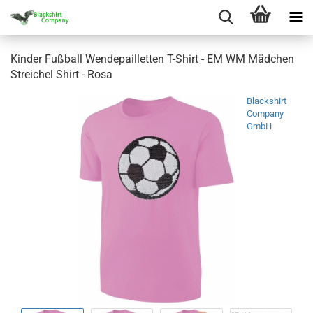
Kinder Fußball Wendepailletten T-Shirt - EM WM Mädchen
Streichel Shirt - Rosa
Blackshirt
Company
GmbH