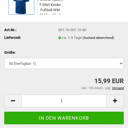
Art.Nr.:
001.10-001.10-80
Lieferzeit:
ca. 1-3 Tage
(Ausland abweichend)
Größe:
15,99 EUR
inkl. 19% MwSt. zzgl.
Versand