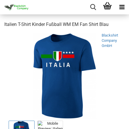
Italien T-Shirt Kinder Fußball WM EM Fan Shirt Blau
Blackshirt
Company
GmbH