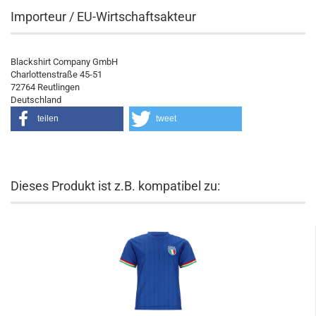
Importeur / EU-Wirtschaftsakteur
Blackshirt Company GmbH
Charlottenstraße 45-51
72764 Reutlingen
Deutschland
teilen
tweet
Dieses Produkt ist z.B. kompatibel zu: