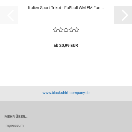
Italien Sport Trikot - Fußball WM EM Fan...
ab 20,99 EUR
www.blackshirt-company.de
MEHR ÜBER...
Impressum