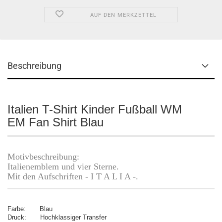
AUF DEN MERKZETTEL
Beschreibung
Italien T-Shirt Kinder Fußball WM
EM Fan Shirt Blau
Motivbeschreibung:
Italienemblem
und vier Sterne.
Mit den Aufschriften - I T A L I A -.
Farbe: Blau
Druck: Hochklassiger Transfer