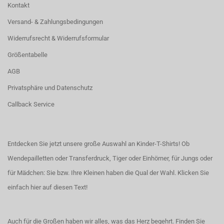
Kontakt
Versand- & Zahlungsbedingungen
Widerrufsrecht & Widerrufsformular
Größentabelle
AGB
Privatsphäre und Datenschutz
Callback Service
Entdecken Sie jetzt unsere große Auswahl an Kinder-T-Shirts! Ob
Wendepailletten oder Transferdruck, Tiger oder Einhörner, für Jungs oder
für Mädchen: Sie bzw. Ihre Kleinen haben die Qual der Wahl.
Klicken Sie
einfach hier auf diesen Text!
Auch für die Großen haben wir alles, was das Herz begehrt. Finden Sie