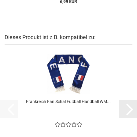
6,99 EUR
Dieses Produkt ist z.B. kompatibel zu:
Frankreich Fan Schal Fußball Handball WM...