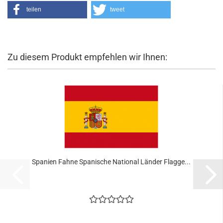
teilen
tweet
Zu diesem Produkt empfehlen wir Ihnen:
Spanien Fahne Spanische National Länder Flagge...