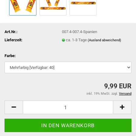
Art.Nr.:
007.4-007.4-Spanien
Lieferzeit:
ca. 1-3 Tage
(Ausland abweichend)
Farbe:
9,99 EUR
inkl. 19% MwSt. zzgl.
Versand