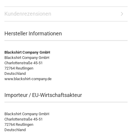
Kundenrezensionen
Hersteller Informationen
Blackshirt Company GmbH
Blackshirt Company GmbH
Charlottenstraße 45-51
72764 Reutlingen
Deutschland
www.blackshirt-company.de
Importeur / EU-Wirtschaftsakteur
Blackshirt Company GmbH
Charlottenstraße 45-51
72764 Reutlingen
Deutschland