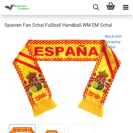
Spanien Fan Schal Fußball Handball WM EM Schal
Blackshirt
Company
GmbH