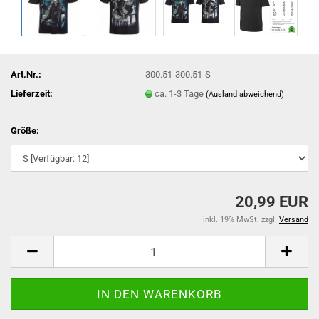
Art.Nr.:
300.51-300.51-S
Lieferzeit:
ca. 1-3 Tage
(Ausland abweichend)
Größe:
20,99 EUR
inkl. 19% MwSt. zzgl.
Versand