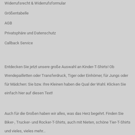
Widerrufsrecht & Widerrufsformular
Größentabelle
AGB
Privatsphäre und Datenschutz
Callback Service
Entdecken Sie jetzt unsere große Auswahl an Kinder-T-Shirts! Ob
Wendepailletten oder Transferdruck, Tiger oder Einhörner, für Jungs oder
für Mädchen: Sie bzw. Ihre Kleinen haben die Qual der Wahl.
Klicken Sie
einfach hier auf diesen Text!
Auch für die Großen haben wir alles, was das Herz begehrt. Finden Sie
Biker-, Trucker- und Rocker-T-Shirts
, auch
mit Nieten
, schöne
Tier-T-Shirts
und vieles, vieles mehr...