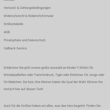
Versand- & Zahlungsbedingungen
Widerrufsrecht & Widerrufsformular
Größentabelle
AGB
Privatsphäre und Datenschutz
Callback Service
Entdecken Sie jetzt unsere große Auswahl an Kinder-T-Shirts! Ob
Wendepailletten oder Transferdruck, Tiger oder Einhörner, für Jungs oder
für Mädchen: Sie bzw. Ihre Kleinen haben die Qual der Wahl.
Klicken Sie
einfach hier auf diesen Text!
Auch für die Großen haben wir alles, was das Herz begehrt. Finden Sie