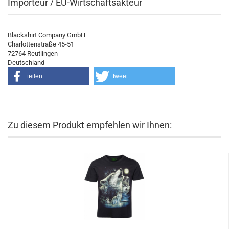
Importeur / EU-Wirtschaftsakteur
Blackshirt Company GmbH
Charlottenstraße 45-51
72764 Reutlingen
Deutschland
teilen
tweet
Zu diesem Produkt empfehlen wir Ihnen: