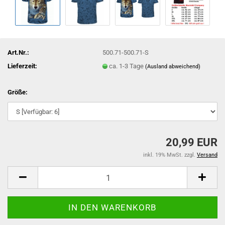
Art.Nr.:
500.71-500.71-S
Lieferzeit:
ca. 1-3 Tage
(Ausland abweichend)
Größe:
20,99 EUR
inkl. 19% MwSt. zzgl.
Versand