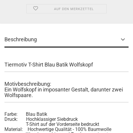
AUF DEN MERKZETTEL
Beschreibung
Tiermotiv T-Shirt Blau Batik Wolfskopf
Motivbeschreibung:
Ein Wolfskopf in imposanter Gestalt, darunter zwei
Wolfspaare.
Farbe: Blau Batik
Druck: Hochklassiger Siebdruck
T-Shirt auf der Vorderseite bedruckt
Material: Hochwertige Qualität - 100% Baumwolle