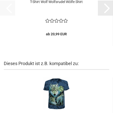
T-Shirt Wolf Wolfsrudel Wölfe Shirt
ab 20,99 EUR
Dieses Produkt ist z.B. kompatibel zu: