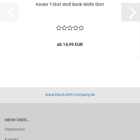
Kinder T-Shirt Wolf Batik Wölfe Shirt
ab 14,99 EUR
www.blackshirt-company.de
MEHR ÜBER...
Impressum
Kontakt