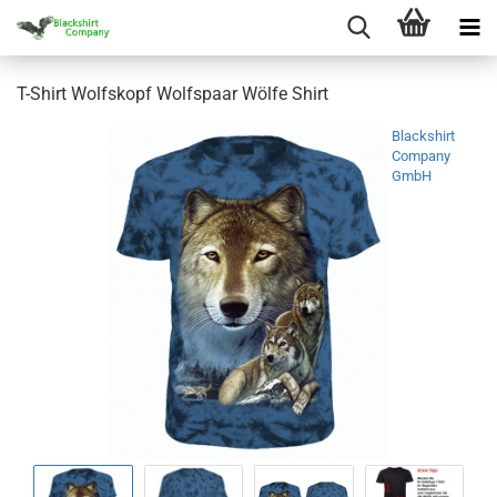
T-Shirt Wolfskopf Wolfspaar Wölfe Shirt
Blackshirt
Company
GmbH