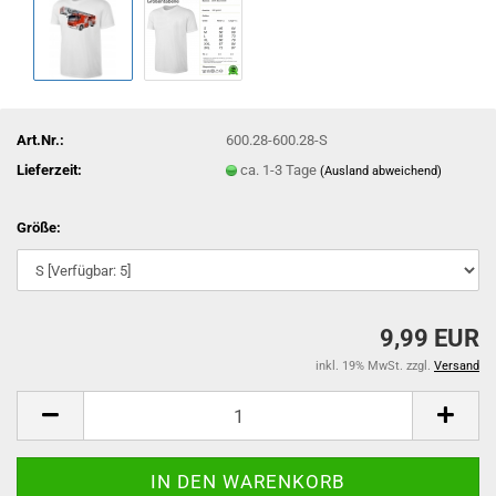
Art.Nr.:
600.28-600.28-S
Lieferzeit:
ca. 1-3 Tage
(Ausland abweichend)
Größe:
9,99 EUR
inkl. 19% MwSt. zzgl.
Versand