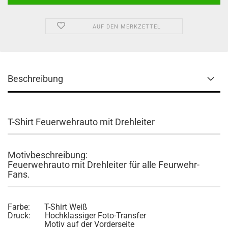
AUF DEN MERKZETTEL
Beschreibung
T-Shirt Feuerwehrauto mit Drehleiter
Motivbeschreibung:
Feuerwehrauto mit Drehleiter für alle Feurwehr-
Fans.
Farbe: T-Shirt Weiß
Druck: Hochklassiger Foto-Transfer
Motiv auf der Vorderseite