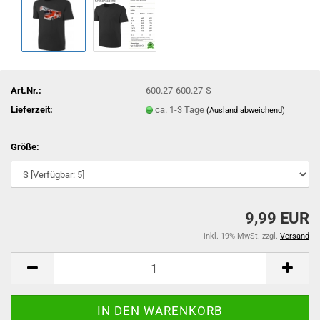
Art.Nr.:
600.27-600.27-S
Lieferzeit:
ca. 1-3 Tage
(Ausland abweichend)
Größe:
9,99 EUR
inkl. 19% MwSt. zzgl.
Versand