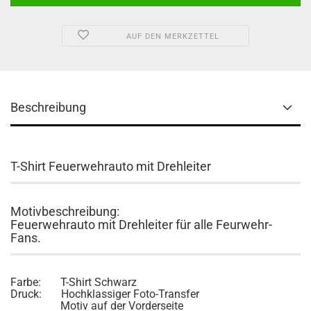
AUF DEN MERKZETTEL
Beschreibung
T-Shirt Feuerwehrauto mit Drehleiter
Motivbeschreibung:
Feuerwehrauto mit Drehleiter für alle Feurwehr-
Fans.
Farbe: T-Shirt Schwarz
Druck: Hochklassiger Foto-Transfer
Motiv auf der Vorderseite