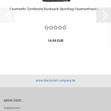
Feuerwehr Turnbeutel Rucksack Sportbag Feuerwehrauto...
16,99 EUR
www.blackshirt-company.de
MEHR ÜBER...
Impressum