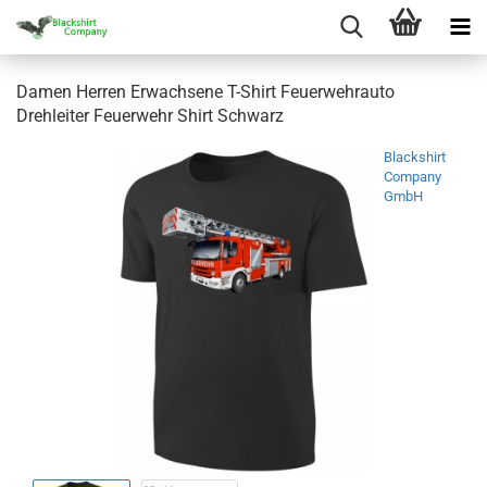
Damen Herren Erwachsene T-Shirt Feuerwehrauto
Drehleiter Feuerwehr Shirt Schwarz
Blackshirt
Company
GmbH