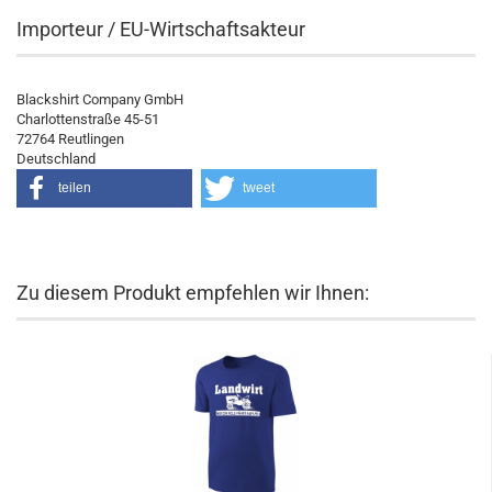
Importeur / EU-Wirtschaftsakteur
Blackshirt Company GmbH
Charlottenstraße 45-51
72764 Reutlingen
Deutschland
teilen
tweet
Zu diesem Produkt empfehlen wir Ihnen: