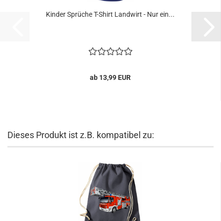
Kinder Sprüche T-Shirt Landwirt - Nur ein...
ab 13,99 EUR
Dieses Produkt ist z.B. kompatibel zu: