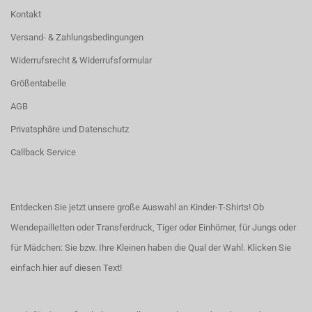
Kontakt
Versand- & Zahlungsbedingungen
Widerrufsrecht & Widerrufsformular
Größentabelle
AGB
Privatsphäre und Datenschutz
Callback Service
Entdecken Sie jetzt unsere große Auswahl an Kinder-T-Shirts! Ob
Wendepailletten oder Transferdruck, Tiger oder Einhörner, für Jungs oder
für Mädchen: Sie bzw. Ihre Kleinen haben die Qual der Wahl.
Klicken Sie
einfach hier auf diesen Text!