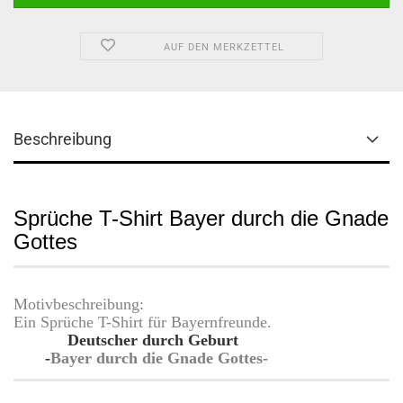
AUF DEN MERKZETTEL
Beschreibung
Sprüche T-Shirt Bayer durch die Gnade
Gottes
Motivbeschreibung:
Ein Sprüche T-Shirt für Bayernfreunde.
Deutscher durch Geburt
-
Bayer durch die Gnade Gottes-