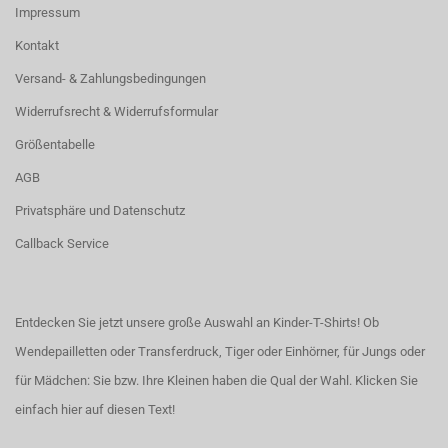
Impressum
Kontakt
Versand- & Zahlungsbedingungen
Widerrufsrecht & Widerrufsformular
Größentabelle
AGB
Privatsphäre und Datenschutz
Callback Service
Entdecken Sie jetzt unsere große Auswahl an Kinder-T-Shirts! Ob
Wendepailletten oder Transferdruck, Tiger oder Einhörner, für Jungs oder
für Mädchen: Sie bzw. Ihre Kleinen haben die Qual der Wahl.
Klicken Sie
einfach hier auf diesen Text!