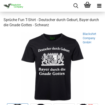
Sprüche Fun T-Shirt - Deutscher durch Geburt, Bayer durch
die Gnade Gottes - Schwarz
Blackshirt
Company
GmbH