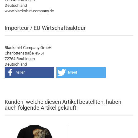
Deutschland
www.blackshirt-company.de
Importeur / EU-Wirtschaftsakteur
Blackshirt Company GmbH
Charlottenstraße 45-51
72764 Reutlingen
Deutschland
teilen
tweet
Kunden, welche diesen Artikel bestellten, haben
auch folgende Artikel gekauft: