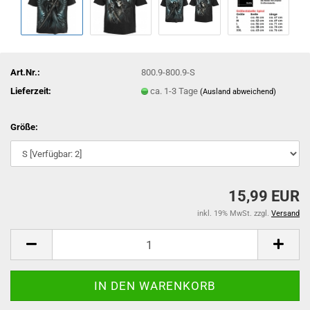
Art.Nr.:
800.9-800.9-S
Lieferzeit:
ca. 1-3 Tage
(Ausland abweichend)
Größe:
15,99 EUR
inkl. 19% MwSt. zzgl.
Versand