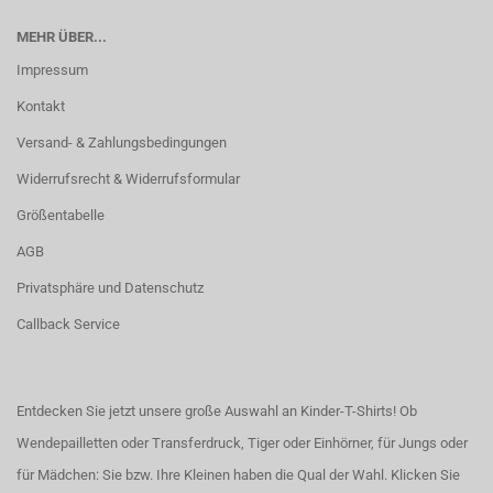
MEHR ÜBER...
Impressum
Kontakt
Versand- & Zahlungsbedingungen
Widerrufsrecht & Widerrufsformular
Größentabelle
AGB
Privatsphäre und Datenschutz
Callback Service
Entdecken Sie jetzt unsere große Auswahl an Kinder-T-Shirts! Ob
Wendepailletten oder Transferdruck, Tiger oder Einhörner, für Jungs oder
für Mädchen: Sie bzw. Ihre Kleinen haben die Qual der Wahl.
Klicken Sie