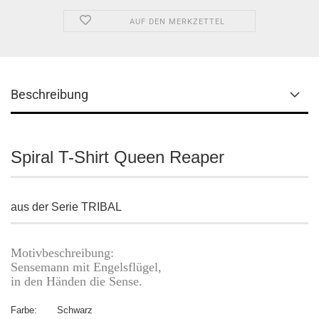
AUF DEN MERKZETTEL
Beschreibung
Spiral T-Shirt Queen Reaper
aus der Serie TRIBAL
Motivbeschreibung:
Sensemann mit Engelsflügel,
in den Händen die Sense.
Farbe: Schwarz