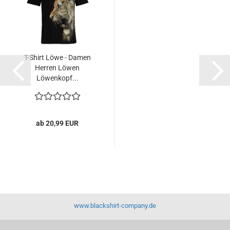
T-Shirt Löwe - Damen
Herren Löwen
Löwenkopf...
ab 20,99 EUR
www.blackshirt-company.de