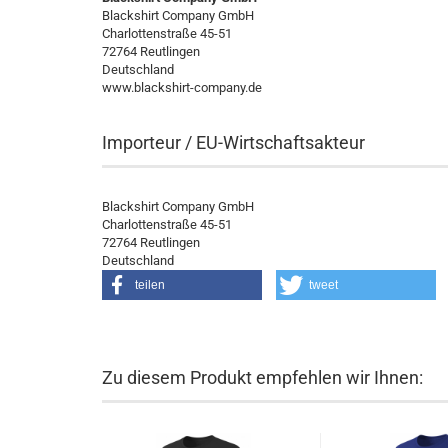
Blackshirt Company GmbH
Charlottenstraße 45-51
72764 Reutlingen
Deutschland
www.blackshirt-company.de
Importeur / EU-Wirtschaftsakteur
Blackshirt Company GmbH
Charlottenstraße 45-51
72764 Reutlingen
Deutschland
teilen
tweet
Zu diesem Produkt empfehlen wir Ihnen: