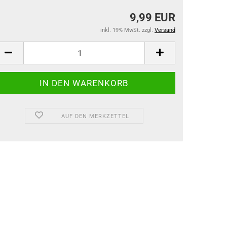
9,99 EUR
inkl. 19% MwSt. zzgl.
Versand
AUF DEN MERKZETTEL