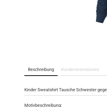
Beschreibung
Kundenrezensionen
Kinder Sweatshirt Tausche Schwester gegen
Motivbeschreibung: