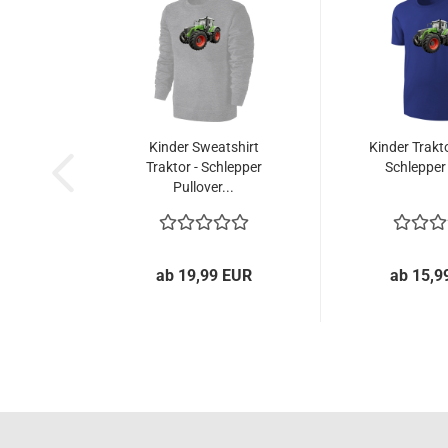
Kinder Sweatshirt
Kinder Trakto
Traktor - Schlepper
Schlepper 
Pullover...
ab 19,99 EUR
ab 15,9