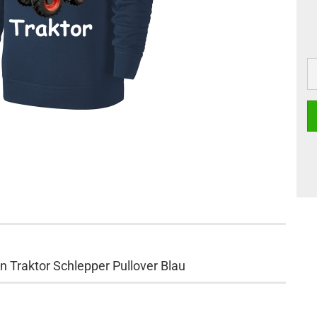
 Traktor Schlepper Pullover Blau