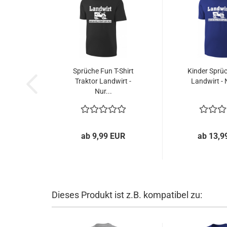
Sprüche Fun T-Shirt
Kinder Sprüc
Traktor Landwirt -
Landwirt - N
Nur...
ab 9,99 EUR
ab 13,9
Dieses Produkt ist z.B. kompatibel zu: