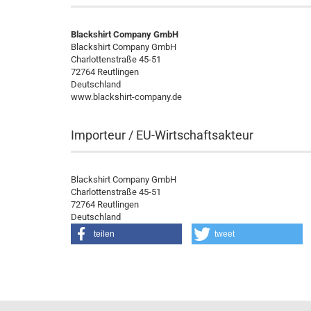
Blackshirt Company GmbH
Blackshirt Company GmbH
Charlottenstraße 45-51
72764 Reutlingen
Deutschland
www.blackshirt-company.de
Importeur / EU-Wirtschaftsakteur
Blackshirt Company GmbH
Charlottenstraße 45-51
72764 Reutlingen
Deutschland
teilen
tweet