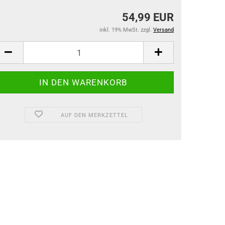
54,99 EUR
inkl. 19% MwSt. zzgl.
Versand
AUF DEN MERKZETTEL