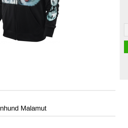
tenhund Malamut