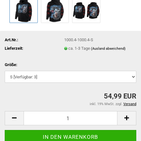
Art.Nr.:
1000.4-1000.4-S
Lieferzeit:
ca. 1-3 Tage
(Ausland abweichend)
Größe:
54,99 EUR
inkl. 19% MwSt. zzgl.
Versand