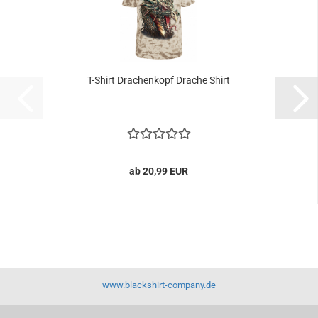
T-Shirt Drachenkopf Drache Shirt
ab 20,99 EUR
www.blackshirt-company.de