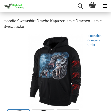
Hoodie Sweatshirt Drache Kapuzenjacke Drachen Jacke
Sweatjacke
Blackshirt
Company
GmbH