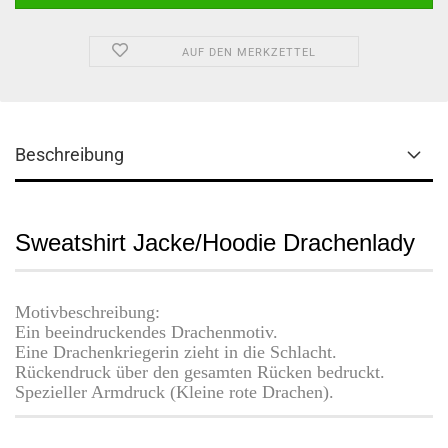
AUF DEN MERKZETTEL
Beschreibung
Sweatshirt Jacke/Hoodie Drachenlady
Motivbeschreibung:
Ein beeindruckendes Drachenmotiv.
Eine Drachenkriegerin zieht in die Schlacht.
Rückendruck über den gesamten Rücken bedruckt.
Spezieller Armdruck (Kleine rote Drachen).