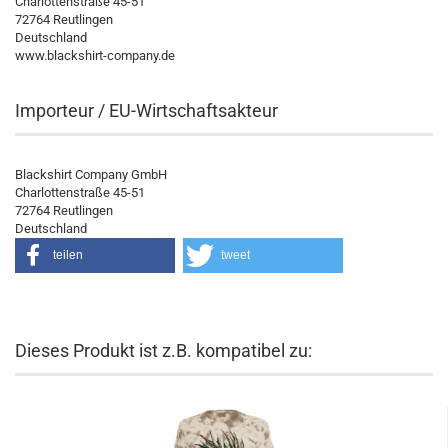
Charlottenstraße 45-51
72764 Reutlingen
Deutschland
www.blackshirt-company.de
Importeur / EU-Wirtschaftsakteur
Blackshirt Company GmbH
Charlottenstraße 45-51
72764 Reutlingen
Deutschland
teilen
tweet
Dieses Produkt ist z.B. kompatibel zu: