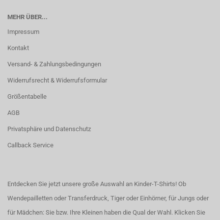
MEHR ÜBER...
Impressum
Kontakt
Versand- & Zahlungsbedingungen
Widerrufsrecht & Widerrufsformular
Größentabelle
AGB
Privatsphäre und Datenschutz
Callback Service
Entdecken Sie jetzt unsere große Auswahl an Kinder-T-Shirts! Ob
Wendepailletten oder Transferdruck, Tiger oder Einhörner, für Jungs oder
für Mädchen: Sie bzw. Ihre Kleinen haben die Qual der Wahl.
Klicken Sie