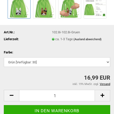
Art.Nr.:
102.8i-102.8i-Gruen
Lieferzeit:
ca. 1-3 Tage
(Ausland abweichend)
Farbe:
16,99 EUR
inkl. 19% MwSt. zzgl.
Versand