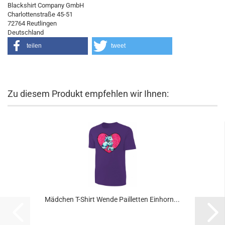
Blackshirt Company GmbH
Charlottenstraße 45-51
72764 Reutlingen
Deutschland
teilen
tweet
Zu diesem Produkt empfehlen wir Ihnen:
Mädchen T-Shirt Wende Pailletten Einhorn...