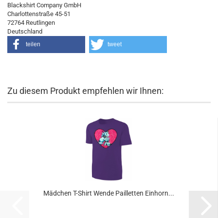
Blackshirt Company GmbH
Charlottenstraße 45-51
72764 Reutlingen
Deutschland
teilen
tweet
Zu diesem Produkt empfehlen wir Ihnen:
Mädchen T-Shirt Wende Pailletten Einhorn...