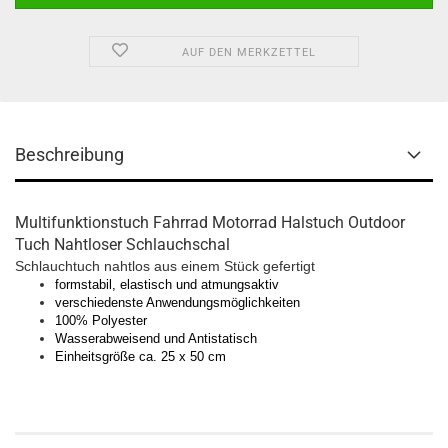
AUF DEN MERKZETTEL
Beschreibung
Multifunktionstuch Fahrrad Motorrad Halstuch Outdoor
Tuch Nahtloser Schlauchschal
Schlauchtuch nahtlos aus einem Stück gefertigt
formstabil, elastisch und atmungsaktiv
verschiedenste Anwendungsmöglichkeiten
100% Polyester
Wasserabweisend und Antistatisch
Einheitsgröße ca. 25 x 50 cm