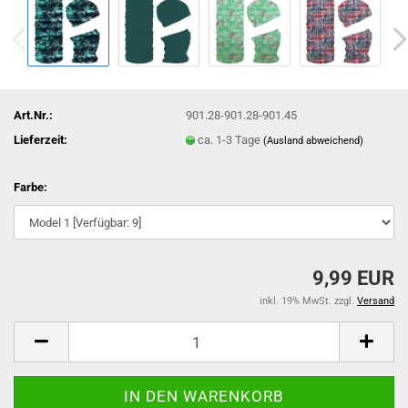
Art.Nr.:
901.28-901.28-901.45
Lieferzeit:
ca. 1-3 Tage
(Ausland abweichend)
Farbe:
9,99 EUR
inkl. 19% MwSt. zzgl.
Versand