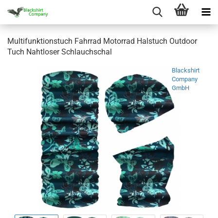
Multifunktionstuch Fahrrad Motorrad Halstuch Outdoor
Tuch Nahtloser Schlauchschal
Blackshirt
Company
GmbH