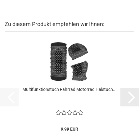
Zu diesem Produkt empfehlen wir Ihnen:
Multifunktionstuch Fahrrad Motorrad Halstuch...
9,99 EUR