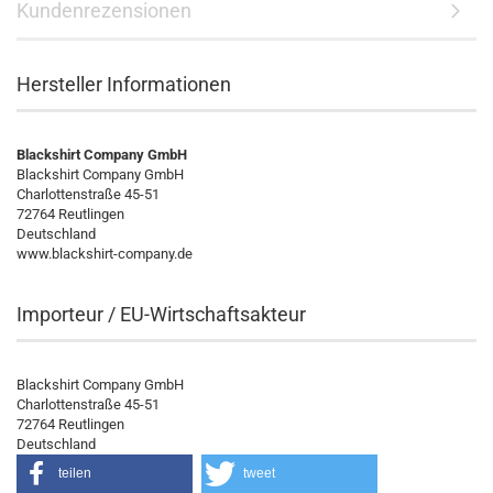
Kundenrezensionen
Hersteller Informationen
Blackshirt Company GmbH
Blackshirt Company GmbH
Charlottenstraße 45-51
72764 Reutlingen
Deutschland
www.blackshirt-company.de
Importeur / EU-Wirtschaftsakteur
Blackshirt Company GmbH
Charlottenstraße 45-51
72764 Reutlingen
Deutschland
teilen
tweet