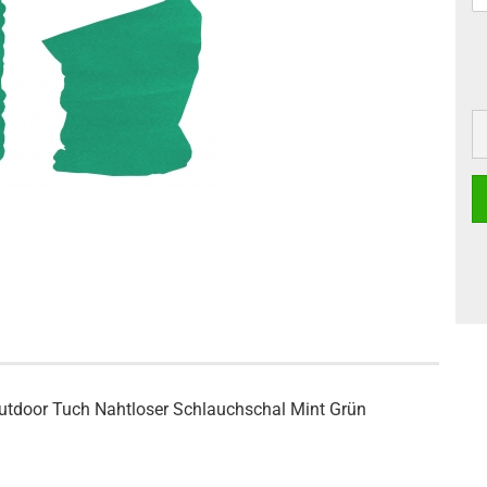
utdoor Tuch Nahtloser Schlauchschal Mint Grün