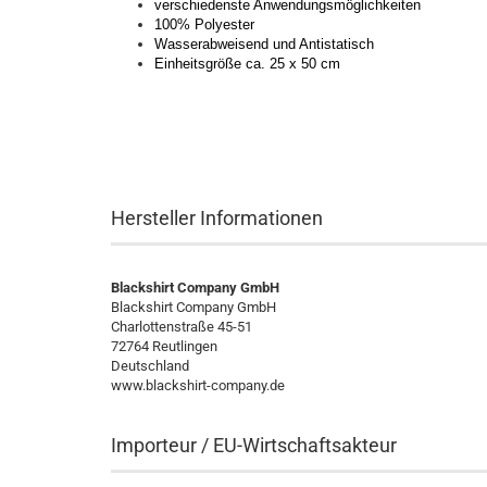
verschiedenste Anwendungsmöglichkeiten
100% Polyester
Wasserabweisend und Antistatisch
Einheitsgröße ca. 25 x 50 cm
Hersteller Informationen
Blackshirt Company GmbH
Blackshirt Company GmbH
Charlottenstraße 45-51
72764 Reutlingen
Deutschland
www.blackshirt-company.de
Importeur / EU-Wirtschaftsakteur