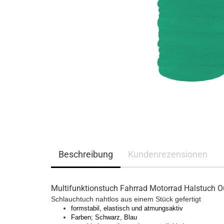
Beschreibung
Kundenrezensionen
Multifunktionstuch Fahrrad Motorrad Halstuch O
Schlauchtuch nahtlos aus einem Stück gefertigt
formstabil, elastisch und atmungsaktiv
Farben; Schwarz, Blau