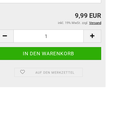
9,99 EUR
inkl. 19% MwSt. zzgl.
Versand
AUF DEN MERKZETTEL