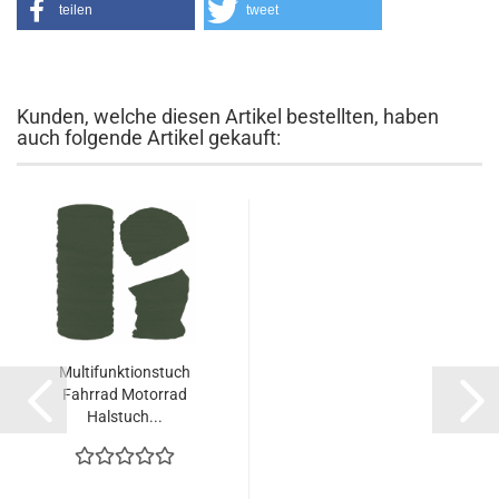
teilen
tweet
Kunden, welche diesen Artikel bestellten, haben
auch folgende Artikel gekauft:
Multifunktionstuch
Fahrrad Motorrad
Halstuch...