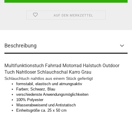
AUF DEN MERKZETTEL
Beschreibung
Multifunktionstuch Fahrrad Motorrad Halstuch Outdoor
Tuch Nahtloser Schlauchschal Karro Grau
Schlauchtuch nahtlos aus einem Stück gefertigt
formstabil, elastisch und atmungsaktiv
Farben; Schwarz, Blau
verschiedenste Anwendungsmöglichkeiten
100% Polyester
Wasserabweisend und Antistatisch
Einheitsgröße ca. 25 x 50 cm