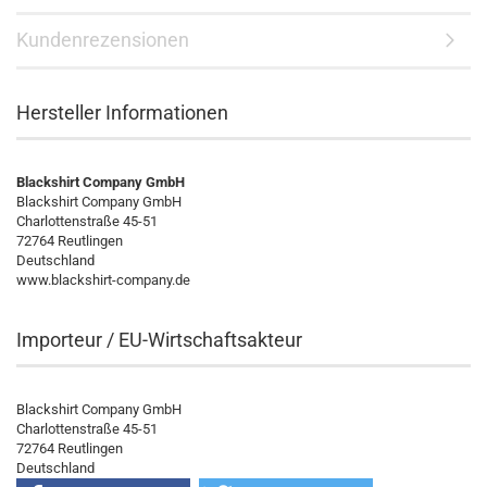
Kundenrezensionen
Hersteller Informationen
Blackshirt Company GmbH
Blackshirt Company GmbH
Charlottenstraße 45-51
72764 Reutlingen
Deutschland
www.blackshirt-company.de
Importeur / EU-Wirtschaftsakteur
Blackshirt Company GmbH
Charlottenstraße 45-51
72764 Reutlingen
Deutschland