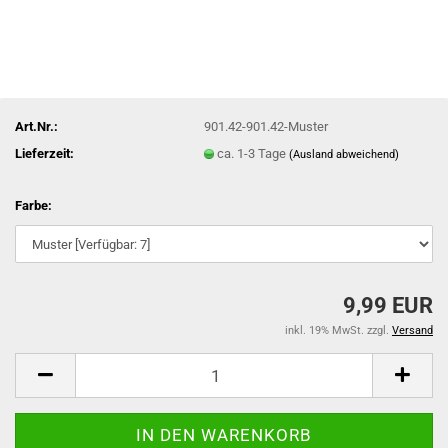
Art.Nr.:
901.42-901.42-Muster
Lieferzeit:
ca. 1-3 Tage
(Ausland abweichend)
Farbe:
9,99 EUR
inkl. 19% MwSt. zzgl.
Versand