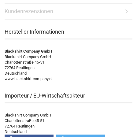
Kundenrezensionen
Hersteller Informationen
Blackshirt Company GmbH
Blackshirt Company GmbH
Charlottenstraße 45-51
72764 Reutlingen
Deutschland
www.blackshirt-company.de
Importeur / EU-Wirtschaftsakteur
Blackshirt Company GmbH
Charlottenstraße 45-51
72764 Reutlingen
Deutschland