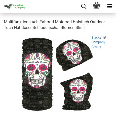
Multifunktionstuch Fahrrad Motorrad Halstuch Outdoor
Tuch Nahtloser Schlauchschal Blumen Skull
Blackshirt
Company
GmbH