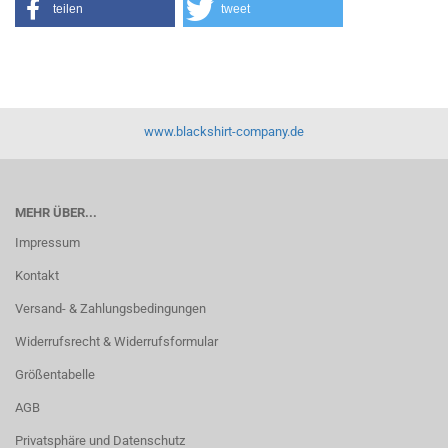
teilen
tweet
www.blackshirt-company.de
MEHR ÜBER...
Impressum
Kontakt
Versand- & Zahlungsbedingungen
Widerrufsrecht & Widerrufsformular
Größentabelle
AGB
Privatsphäre und Datenschutz