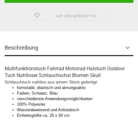
AUF DEN MERKZETTEL
Beschreibung
Multifunktionstuch Fahrrad Motorrad Halstuch Outdoor
Tuch Nahtloser Schlauchschal Blumen Skull
Schlauchtuch nahtlos aus einem Stück gefertigt
formstabil, elastisch und atmungsaktiv
Farben; Schwarz, Blau
verschiedenste Anwendungsmöglichkeiten
100% Polyester
Wasserabweisend und Antistatisch
Einheitsgröße ca. 25 x 50 cm