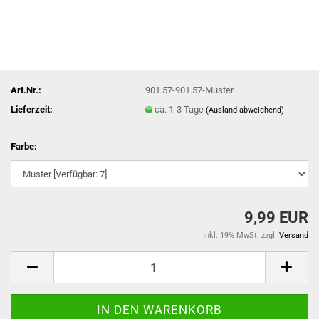
Art.Nr.:
901.57-901.57-Muster
Lieferzeit:
ca. 1-3 Tage
(Ausland abweichend)
Farbe:
9,99 EUR
inkl. 19% MwSt. zzgl.
Versand