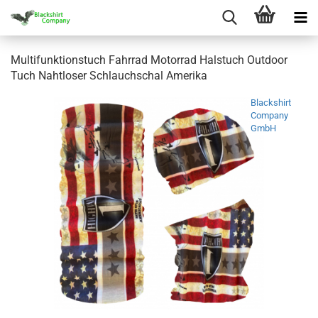
Multifunktionstuch Fahrrad Motorrad Halstuch Outdoor
Tuch Nahtloser Schlauchschal Amerika
Blackshirt
Company
GmbH