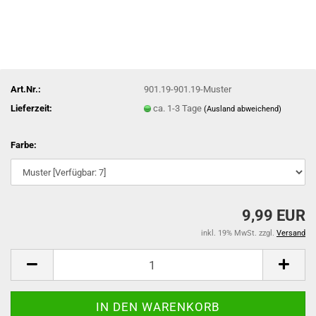
Art.Nr.:
901.19-901.19-Muster
Lieferzeit:
ca. 1-3 Tage
(Ausland abweichend)
Farbe:
9,99 EUR
inkl. 19% MwSt. zzgl.
Versand