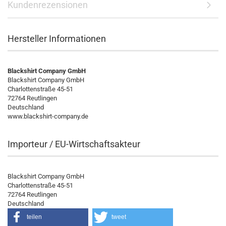
Kundenrezensionen
Hersteller Informationen
Blackshirt Company GmbH
Blackshirt Company GmbH
Charlottenstraße 45-51
72764 Reutlingen
Deutschland
www.blackshirt-company.de
Importeur / EU-Wirtschaftsakteur
Blackshirt Company GmbH
Charlottenstraße 45-51
72764 Reutlingen
Deutschland
teilen
tweet