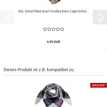
XXL Schal Plaid Scarf Großes Karo Cape Schal...
9,99 EUR
Dieses Produkt ist z.B. kompatibel zu:
SOLD OUT