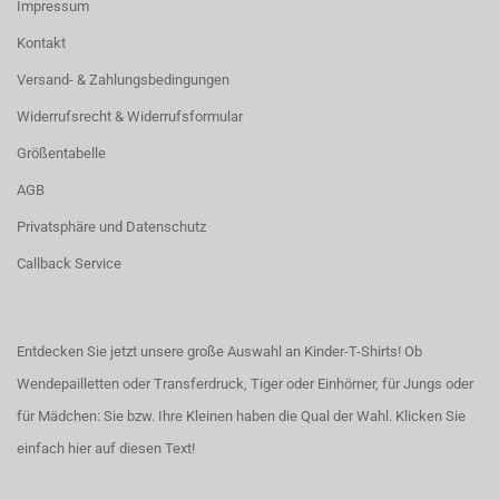
Impressum
Kontakt
Versand- & Zahlungsbedingungen
Widerrufsrecht & Widerrufsformular
Größentabelle
AGB
Privatsphäre und Datenschutz
Callback Service
Entdecken Sie jetzt unsere große Auswahl an Kinder-T-Shirts! Ob
Wendepailletten oder Transferdruck, Tiger oder Einhörner, für Jungs oder
für Mädchen: Sie bzw. Ihre Kleinen haben die Qual der Wahl.
Klicken Sie
einfach hier auf diesen Text!