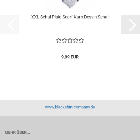
XXL Schal Plaid Scarf Karo Dessin Schal
9,99 EUR
www.blackshirt-company.de
MEHR ÜBER...