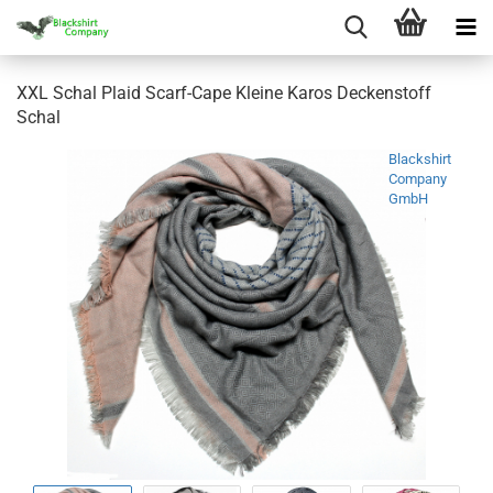
XXL Schal Plaid Scarf-Cape Kleine Karos Deckenstoff
Schal
Blackshirt
Company
GmbH