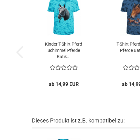
Kinder T-Shirt Pferd
T-Shirt Pfer
Schimmel Pferde
Pferde Bat
Batik...
ab 14,99 EUR
ab 14,9
Dieses Produkt ist z.B. kompatibel zu: