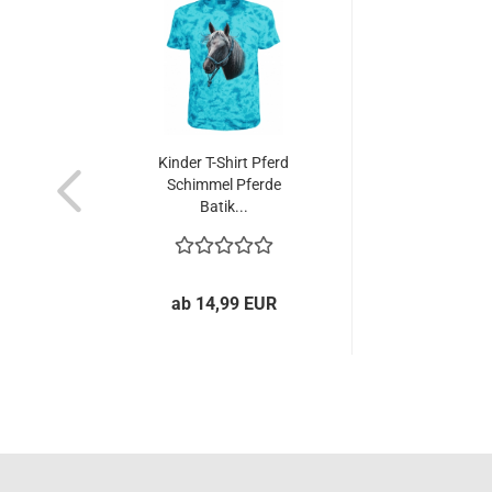
Kinder T-Shirt Pferd
Schimmel Pferde
Batik...
ab 14,99 EUR