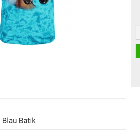
 Blau Batik