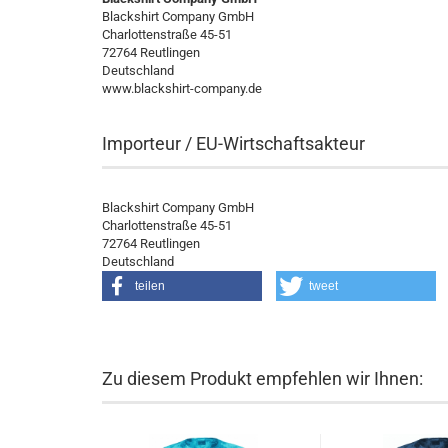
Blackshirt Company GmbH
Charlottenstraße 45-51
72764 Reutlingen
Deutschland
www.blackshirt-company.de
Importeur / EU-Wirtschaftsakteur
Blackshirt Company GmbH
Charlottenstraße 45-51
72764 Reutlingen
Deutschland
teilen
tweet
Zu diesem Produkt empfehlen wir Ihnen: