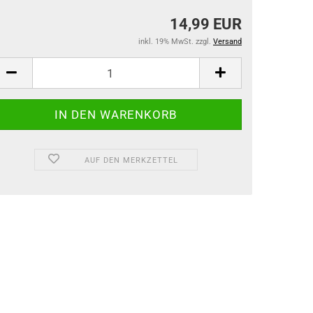
14,99 EUR
inkl. 19% MwSt. zzgl.
Versand
AUF DEN MERKZETTEL