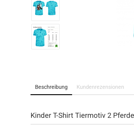
Beschreibung
Kundenrezensionen
Kinder T-Shirt Tiermotiv 2 Pferde