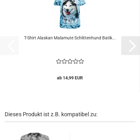
T-Shirt Alaskan Malamute Schlittenhund Batik...
ab 14,99 EUR
Dieses Produkt ist z.B. kompatibel zu: