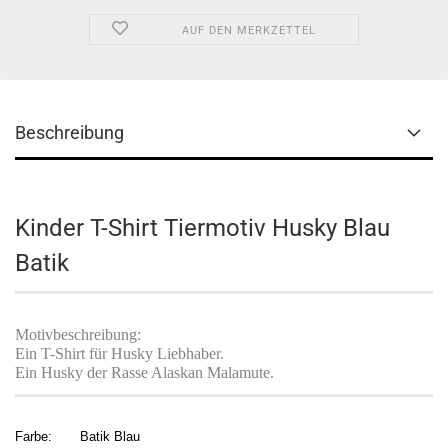
AUF DEN MERKZETTEL
Beschreibung
Kinder T-Shirt Tiermotiv Husky Blau
Batik
Motivbeschreibung:
Ein T-Shirt für Husky Liebhaber.
Ein Husky der Rasse Alaskan Malamute.
Farbe: Batik Blau