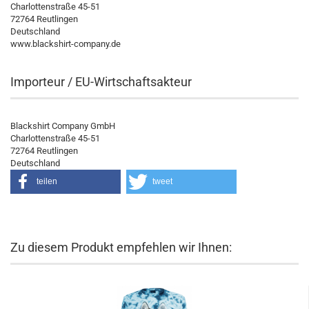
Charlottenstraße 45-51
72764 Reutlingen
Deutschland
www.blackshirt-company.de
Importeur / EU-Wirtschaftsakteur
Blackshirt Company GmbH
Charlottenstraße 45-51
72764 Reutlingen
Deutschland
teilen
tweet
Zu diesem Produkt empfehlen wir Ihnen: