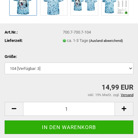
Art.Nr.:
700.7-700.7-104
Lieferzeit:
ca. 1-3 Tage
(Ausland abweichend)
Größe:
14,99 EUR
inkl. 19% MwSt. zzgl.
Versand