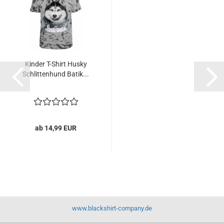
Kinder T-Shirt Husky
Schlittenhund Batik...
ab 14,99 EUR
www.blackshirt-company.de