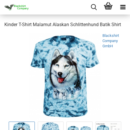
Kinder T-Shirt Malamut Alaskan Schlittenhund Batik Shirt
Blackshirt
Company
GmbH