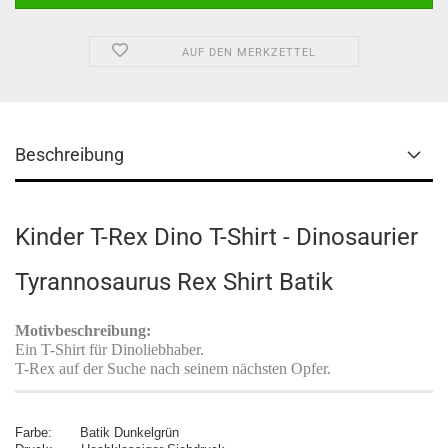
AUF DEN MERKZETTEL
Beschreibung
Kinder T-Rex Dino T-Shirt - Dinosaurier
Tyrannosaurus Rex Shirt Batik
Motivbeschreibung:
Ein T-Shirt für Dinoliebhaber.
T-Rex auf der Suche nach seinem nächsten Opfer.
Farbe: Batik Dunkelgrün