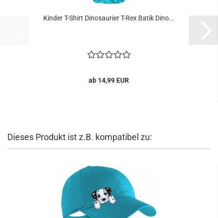
Kinder T-Shirt Dinosaurier T-Rex Batik Dino...
ab 14,99 EUR
Dieses Produkt ist z.B. kompatibel zu: