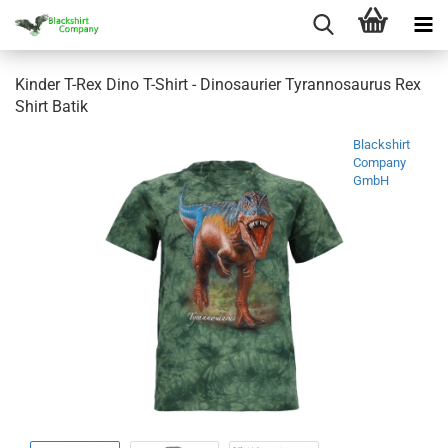
Kinder T-Rex Dino T-Shirt - Dinosaurier Tyrannosaurus Rex
Shirt Batik
Blackshirt
Company
GmbH