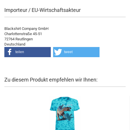
Importeur / EU-Wirtschaftsakteur
Blackshirt Company GmbH
Charlottenstraße 45-51
72764 Reutlingen
Deutschland
teilen
tweet
Zu diesem Produkt empfehlen wir Ihnen: