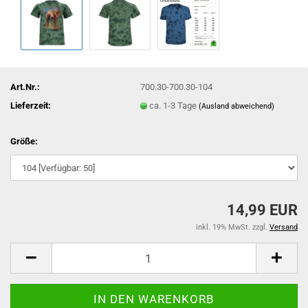
Art.Nr.:
700.30-700.30-104
Lieferzeit:
ca. 1-3 Tage
(Ausland abweichend)
Größe:
14,99 EUR
inkl. 19% MwSt. zzgl.
Versand