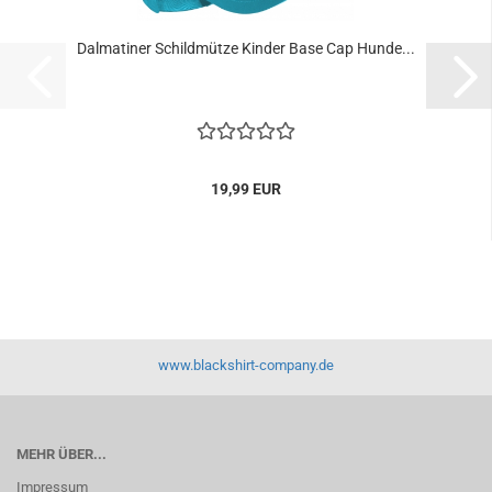
Dalmatiner Schildmütze Kinder Base Cap Hunde...
19,99 EUR
www.blackshirt-company.de
MEHR ÜBER...
Impressum