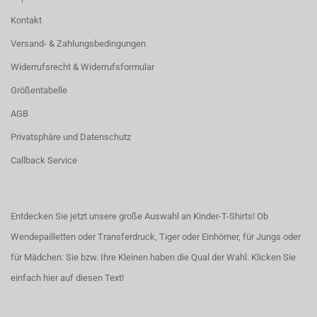
Kontakt
Versand- & Zahlungsbedingungen
Widerrufsrecht & Widerrufsformular
Größentabelle
AGB
Privatsphäre und Datenschutz
Callback Service
Entdecken Sie jetzt unsere große Auswahl an Kinder-T-Shirts! Ob
Wendepailletten oder Transferdruck, Tiger oder Einhörner, für Jungs oder
für Mädchen: Sie bzw. Ihre Kleinen haben die Qual der Wahl.
Klicken Sie
einfach hier auf diesen Text!