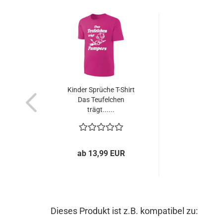
Kinder Sprüche T-Shirt
Das Teufelchen
trägt......
ab 13,99 EUR
Dieses Produkt ist z.B. kompatibel zu: