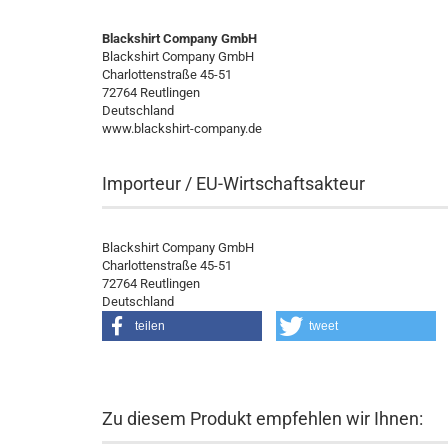
Blackshirt Company GmbH
Blackshirt Company GmbH
Charlottenstraße 45-51
72764 Reutlingen
Deutschland
www.blackshirt-company.de
Importeur / EU-Wirtschaftsakteur
Blackshirt Company GmbH
Charlottenstraße 45-51
72764 Reutlingen
Deutschland
teilen
tweet
Zu diesem Produkt empfehlen wir Ihnen: