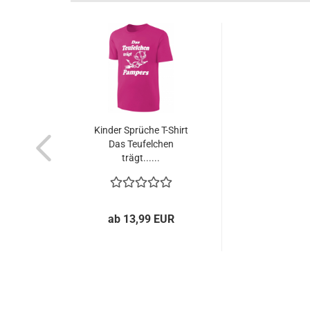
Kinder Sprüche T-Shirt
Das Teufelchen
trägt......
ab 13,99 EUR