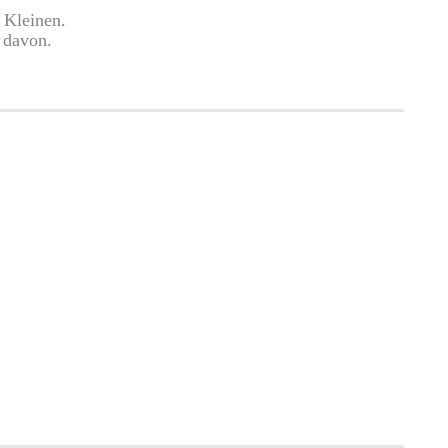
 Kleinen.
 davon.