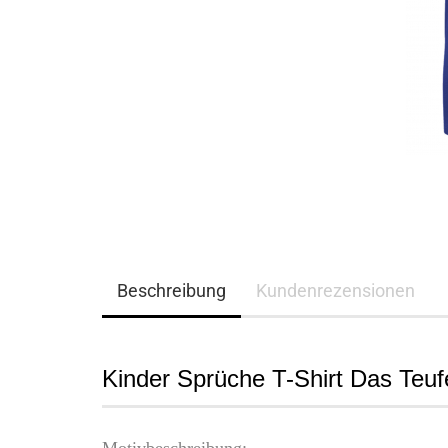
Beschreibung
Kundenrezensionen
Kinder Sprüche T-Shirt Das Teufe