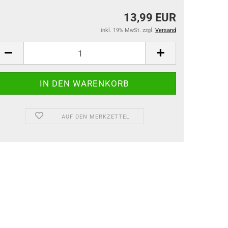
13,99 EUR
inkl. 19% MwSt. zzgl.
Versand
AUF DEN MERKZETTEL