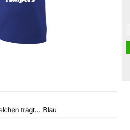
lchen trägt... Blau