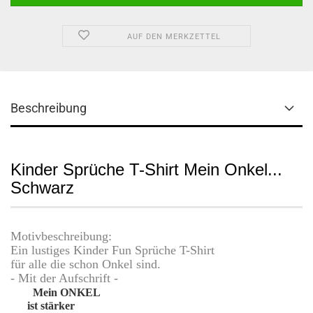
AUF DEN MERKZETTEL
Beschreibung
Kinder Sprüche T-Shirt Mein Onkel...
Schwarz
Motivbeschreibung:
Ein lustiges Kinder Fun Sprüche T-Shirt
für alle die schon Onkel sind.
- Mit der Aufschrift -
Mein ONKEL
ist stärker