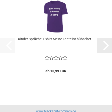
Kinder Sprüche T-Shirt Meine Tante ist hübscher...
ab 13,99 EUR
www.blackshirt-company.de