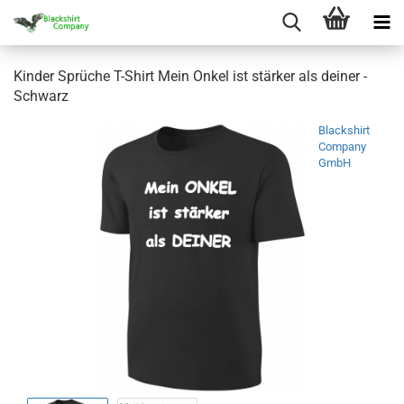
Kinder Sprüche T-Shirt Mein Onkel ist stärker als deiner -
Schwarz
Blackshirt
Company
GmbH