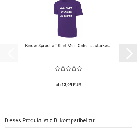
Kinder Sprüche T-Shirt Mein Onkel ist stärker...
ab 13,99 EUR
Dieses Produkt ist z.B. kompatibel zu: