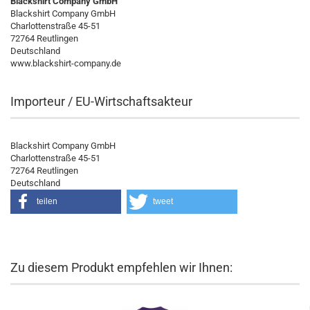
Blackshirt Company GmbH
Blackshirt Company GmbH
Charlottenstraße 45-51
72764 Reutlingen
Deutschland
www.blackshirt-company.de
Importeur / EU-Wirtschaftsakteur
Blackshirt Company GmbH
Charlottenstraße 45-51
72764 Reutlingen
Deutschland
teilen
tweet
Zu diesem Produkt empfehlen wir Ihnen: