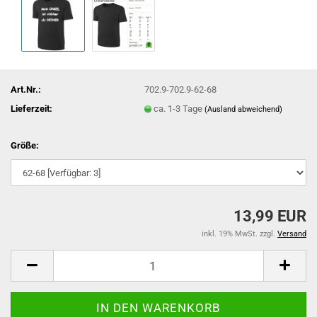
Art.Nr.:
702.9-702.9-62-68
Lieferzeit:
ca. 1-3 Tage
(Ausland abweichend)
Größe:
13,99 EUR
inkl. 19% MwSt. zzgl.
Versand